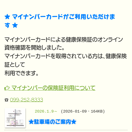
★ マイナンバーカードがご利用いただけま
す
★
マイナンバーカードによる健康保険証のオンライン
資格確認を
開始しました。
マイナンバーカードを取得されている方は、健康保険
証として
利用できます。

マイナンバーの保険証利用について
☎
099-252-8333
2026.1.9～
(2026-01-09・164KB)
★駐車場のご案内★