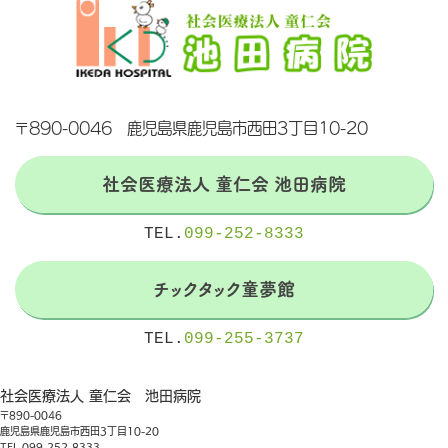
〒890-0046 鹿児島県鹿児島市西田3丁目10-20
社会医療法人 童仁会 池田病院
TEL.
099-252-8333
チックタック童夢館
TEL.
099-255-3737
社会医療法人 童仁会 池田病院
〒890-0046
鹿児島県鹿児島市西田3丁目10-20
TEL.099-252-8333