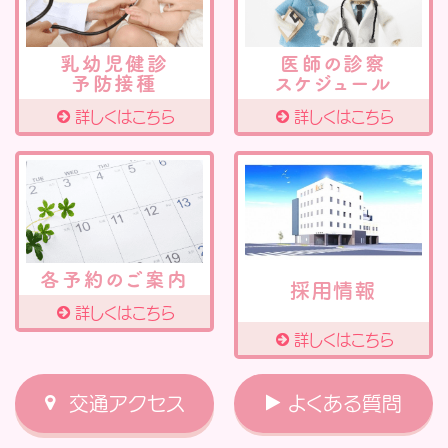
乳幼児健診
医師の診察
予防接種
スケジュール
詳しくはこちら
詳しくはこちら
各予約のご案内
採用情報
詳しくはこちら
詳しくはこちら
交通アクセス
よくある質問