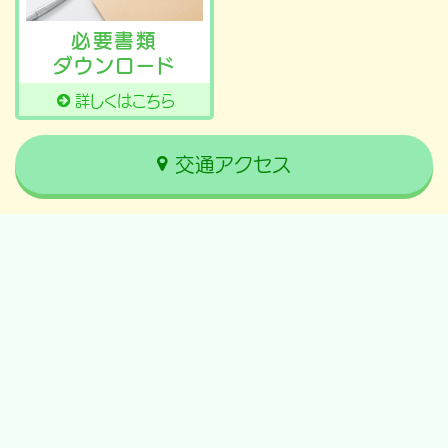
必要書類
ダウンロード
詳しくはこちら
交通アクセス