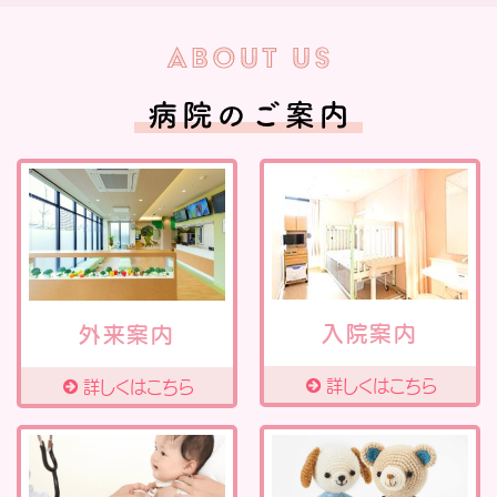
入院案内
外来案内
詳しくはこちら
詳しくはこちら