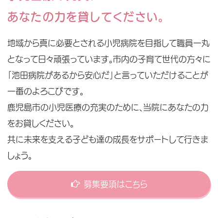
あなたの力を貸してください。
地域から真に必要とされる小児病院を目指して職員一丸
となって日々頑張っています。市内の子育て世代の方々に
「池田病院があるから安心だ」と言っていただけることが
一番のよろこびです。
鹿児島市の小児医療の充実のために、当院にあなたの力
をお貸しください。
共に未来を支える子ども達の成長をサポートして行きま
しょう。
募集要項はこちら