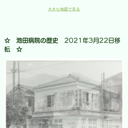
大きな地図で見る
☆ 池田病院の歴史
2021年3月22日移
転
☆