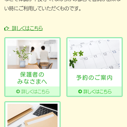
い時にご利用していただくものです。
詳しくはこちら

保護者の
予約のご案内
みなさまへ
詳しくはこちら
詳しくはこちら