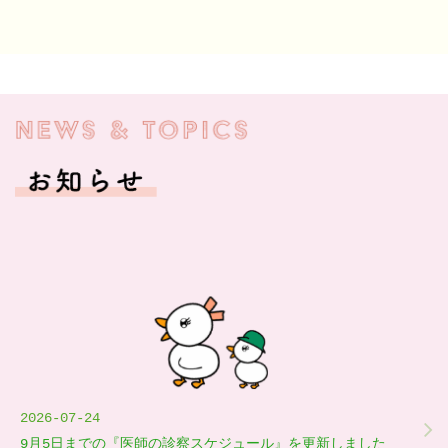
2026-07-24
9月5日までの『医師の診察スケジュール』を更新しました